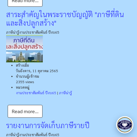
Read more...
สาระสำคัญในพระราชบัญญัติ "ภาษีที่ดิน
และสิ่งปลูกสร้าง"
ภาษีน่ารู้
งานประชาสัมพันธ์ ปีงบ65
สร้างเมื่อ
วันอังคาร, 11 ตุลาคม 2565
จำนวนผู้เข้าชม
2355 views
หมวดหมู่
งานประชาสัมพันธ์ ปีงบ65
|
ภาษีน่ารู้
Read more...
รายงานการจัดเก็บภาษีรายปี
ภาษีน่ารู้
งานประชาสัมพันธ์ ปีงบ65