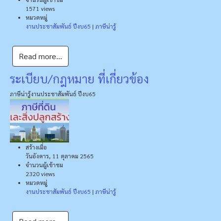
1571 views
หมวดหมู่
งานประชาสัมพันธ์ ปีงบ65
|
ภาษีน่ารู้
Read more...
ระเบียบ/กฎหมาย ที่เกี่ยวข้อง
ภาษีน่ารู้
งานประชาสัมพันธ์ ปีงบ65
สร้างเมื่อ
วันอังคาร, 11 ตุลาคม 2565
จำนวนผู้เข้าชม
2320 views
หมวดหมู่
งานประชาสัมพันธ์ ปีงบ65
|
ภาษีน่ารู้