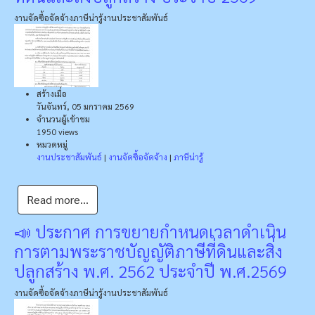
งานจัดซื้อจัดจ้าง
ภาษีน่ารู้
งานประชาสัมพันธ์
สร้างเมื่อ
วันจันทร์, 05 มกราคม 2569
จำนวนผู้เข้าชม
1950 views
หมวดหมู่
งานประชาสัมพันธ์
|
งานจัดซื้อจัดจ้าง
|
ภาษีน่ารู้
Read more...
📣 ประกาศ การขยายกำหนดเวลาดำเนิน
การตามพระราชบัญญัติภาษีที่ดินและสิ่ง
ปลูกสร้าง พ.ศ. 2562 ประจำปี พ.ศ.2569
งานจัดซื้อจัดจ้าง
ภาษีน่ารู้
งานประชาสัมพันธ์