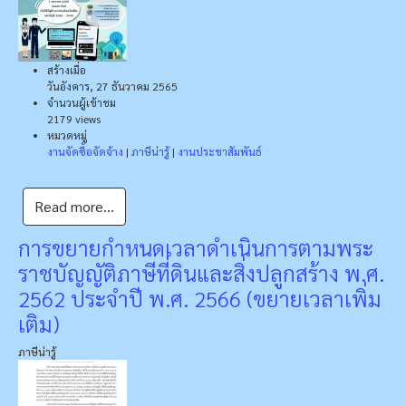
สร้างเมื่อ
วันอังคาร, 27 ธันวาคม 2565
จำนวนผู้เข้าชม
2179 views
หมวดหมู่
งานจัดซื้อจัดจ้าง
|
ภาษีน่ารู้
|
งานประชาสัมพันธ์
Read more...
การขยายกำหนดเวลาดำเนินการตามพระ
ราชบัญญัติภาษีที่ดินและสิ่งปลูกสร้าง พ.ศ.
2562 ประจำปี พ.ศ. 2566 (ขยายเวลาเพิ่ม
เติม)
ภาษีน่ารู้