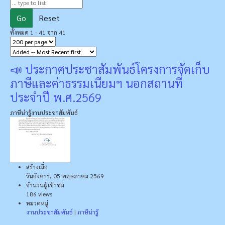
Go
Reset
ทั้งหมด 1 - 41 จาก 41
📣 ประกาศประชาสัมพันธ์โครงการจัดเก็บ
ภาษีและค่าธรรมเนียมฯ นอกสถานที่
ประจำปี พ.ศ.2569
ภาษีน่ารู้
งานประชาสัมพันธ์
สร้างเมื่อ
วันอังคาร, 05 พฤษภาคม 2569
จำนวนผู้เข้าชม
186 views
หมวดหมู่
งานประชาสัมพันธ์
|
ภาษีน่ารู้