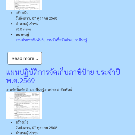
สร้างเมื่อ
วันอังคาร, 07 ตุลาคม 2568
จำนวนผู้เข้าชม
910 views
หมวดหมู่
งานประชาสัมพันธ์
|
งานจัดซื้อจัดจ้าง
|
ภาษีน่ารู้
Read more...
แผนปฏิบัติการจัดเก็บภาษีป้าย ประจำปี
พ.ศ.2569
งานจัดซื้อจัดจ้าง
ภาษีน่ารู้
งานประชาสัมพันธ์
สร้างเมื่อ
วันอังคาร, 07 ตุลาคม 2568
จำนวนผู้เข้าชม