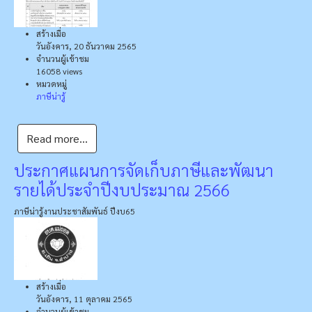
สร้างเมื่อ
วันอังคาร, 20 ธันวาคม 2565
จำนวนผู้เข้าชม
16058 views
หมวดหมู่
ภาษีน่ารู้
Read more...
ประกาศแผนการจัดเก็บภาษีและพัฒนา
รายได้ประจำปีงบประมาณ 2566
ภาษีน่ารู้
งานประชาสัมพันธ์ ปีงบ65
สร้างเมื่อ
วันอังคาร, 11 ตุลาคม 2565
จำนวนผู้เข้าชม