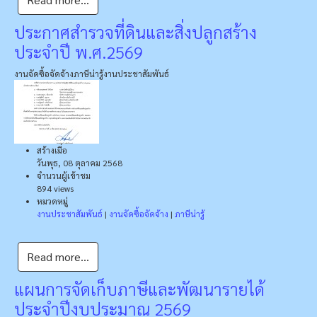
ประกาศสำรวจที่ดินและสิ่งปลูกสร้าง
ประจำปี พ.ศ.2569
งานจัดซื้อจัดจ้าง
ภาษีน่ารู้
งานประชาสัมพันธ์
สร้างเมื่อ
วันพุธ, 08 ตุลาคม 2568
จำนวนผู้เข้าชม
894 views
หมวดหมู่
งานประชาสัมพันธ์
|
งานจัดซื้อจัดจ้าง
|
ภาษีน่ารู้
Read more...
แผนการจัดเก็บภาษีและพัฒนารายได้
ประจำปีงบประมาณ 2569