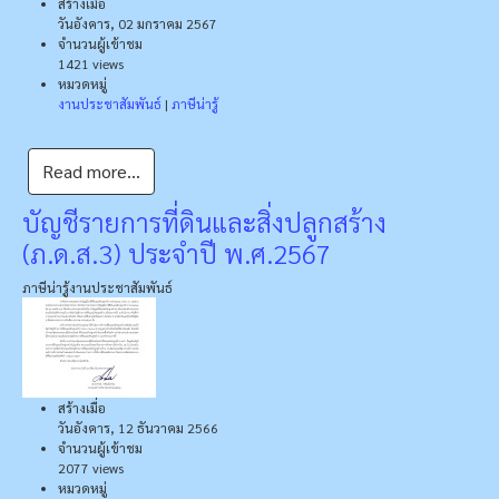
สร้างเมื่อ
วันอังคาร, 02 มกราคม 2567
จำนวนผู้เข้าชม
1421 views
หมวดหมู่
งานประชาสัมพันธ์
|
ภาษีน่ารู้
Read more...
บัญชีรายการที่ดินและสิ่งปลูกสร้าง
(ภ.ด.ส.3) ประจำปี พ.ศ.2567
ภาษีน่ารู้
งานประชาสัมพันธ์
สร้างเมื่อ
วันอังคาร, 12 ธันวาคม 2566
จำนวนผู้เข้าชม
2077 views
หมวดหมู่