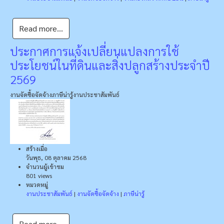
Read more...
ประกาศการแจ้งเปลี่ยนแปลงการใช้
ประโยชน์ในที่ดินและสิ่งปลูกสร้างประจำปี
2569
งานจัดซื้อจัดจ้าง
ภาษีน่ารู้
งานประชาสัมพันธ์
สร้างเมื่อ
วันพุธ, 08 ตุลาคม 2568
จำนวนผู้เข้าชม
801 views
หมวดหมู่
งานประชาสัมพันธ์
|
งานจัดซื้อจัดจ้าง
|
ภาษีน่ารู้
Read more...