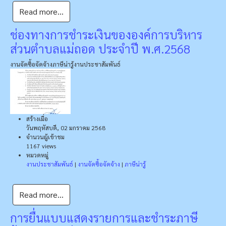
Read more...
ช่องทางการชำระเงินขององค์การบริหาร
ส่วนตำบลแม่ถอด ประจำปี พ.ศ.2568
งานจัดซื้อจัดจ้าง
ภาษีน่ารู้
งานประชาสัมพันธ์
สร้างเมื่อ
วันพฤหัสบดี, 02 มกราคม 2568
จำนวนผู้เข้าชม
1167 views
หมวดหมู่
งานประชาสัมพันธ์
|
งานจัดซื้อจัดจ้าง
|
ภาษีน่ารู้
Read more...
การยื่นแบบแสดงรายการและชำระภาษี