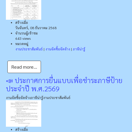
สร้างเมื่อ
วันจันทร์, 08 ธันวาคม 2568
จำนวนผู้เข้าชม
643 views
หมวดหมู่
งานประชาสัมพันธ์
|
งานจัดซื้อจัดจ้าง
|
ภาษีน่ารู้
Read more...
📣 ประกาศการยื่นแบบเพื่อชำระภาษีป้าย
ประจำปี พ.ศ.2569
งานจัดซื้อจัดจ้าง
ภาษีน่ารู้
งานประชาสัมพันธ์
สร้างเมื่อ