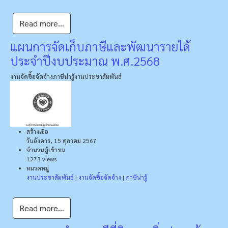
Read more...
แผนการจัดเก็บภาษีและพัฒนารายได้
ประจำปีงบประมาณ พ.ศ.2568
งานจัดซื้อจัดจ้าง
ภาษีน่ารู้
งานประชาสัมพันธ์
สร้างเมื่อ
วันอังคาร, 15 ตุลาคม 2567
จำนวนผู้เข้าชม
1273 views
หมวดหมู่
งานประชาสัมพันธ์
|
งานจัดซื้อจัดจ้าง
|
ภาษีน่ารู้
Read more...