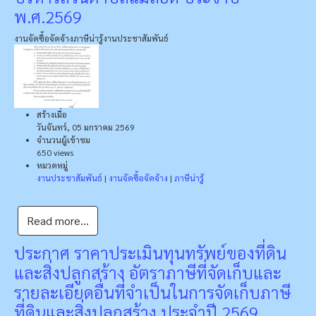
พ.ศ.2569
งานจัดซื้อจัดจ้าง
ภาษีน่ารู้
งานประชาสัมพันธ์
สร้างเมื่อ
วันจันทร์, 05 มกราคม 2569
จำนวนผู้เข้าชม
650 views
หมวดหมู่
งานประชาสัมพันธ์
|
งานจัดซื้อจัดจ้าง
|
ภาษีน่ารู้
Read more...
ประกาศ ราคาประเมินทุนทรัพย์ของที่ดิน
และสิ่งปลูกสร้าง อัตราภาษีที่จัดเก็บและ
รายละเอียดอื่นที่จำเป็นในการจัดเก็บภาษี
ที่ดินและสิ่งปลูกสร้าง ประจำปี 2569