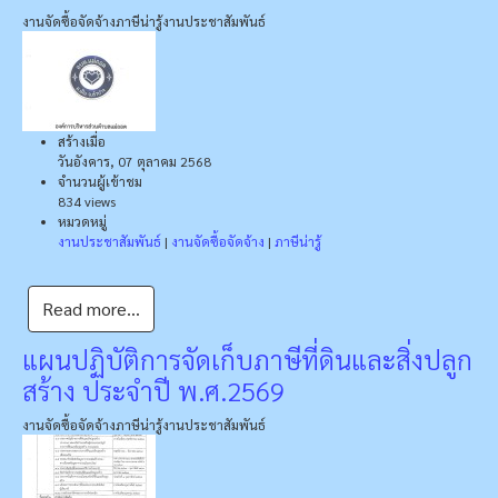
งานจัดซื้อจัดจ้าง
ภาษีน่ารู้
งานประชาสัมพันธ์
สร้างเมื่อ
วันอังคาร, 07 ตุลาคม 2568
จำนวนผู้เข้าชม
834 views
หมวดหมู่
งานประชาสัมพันธ์
|
งานจัดซื้อจัดจ้าง
|
ภาษีน่ารู้
Read more...
แผนปฏิบัติการจัดเก็บภาษีที่ดินและสิ่งปลูก
สร้าง ประจำปี พ.ศ.2569
งานจัดซื้อจัดจ้าง
ภาษีน่ารู้
งานประชาสัมพันธ์