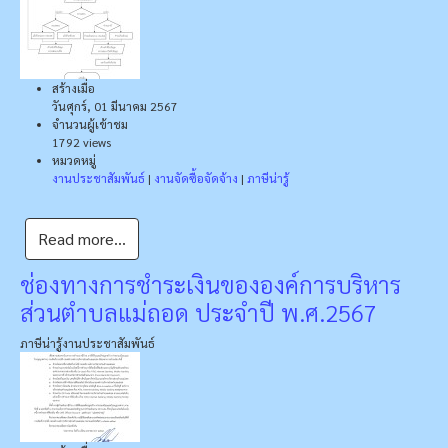
สร้างเมื่อ
วันศุกร์, 01 มีนาคม 2567
จำนวนผู้เข้าชม
1792 views
หมวดหมู่
งานประชาสัมพันธ์
|
งานจัดซื้อจัดจ้าง
|
ภาษีน่ารู้
Read more...
ช่องทางการชำระเงินขององค์การบริหาร
ส่วนตำบลแม่ถอด ประจำปี พ.ศ.2567
ภาษีน่ารู้
งานประชาสัมพันธ์