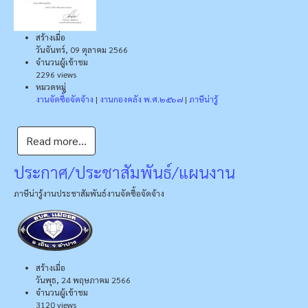
สร้างเมื่อ
วันจันทร์, 09 ตุลาคม 2566
จำนวนผู้เข้าชม
2296 views
หมวดหมู่
งานจัดซื้อจัดจ้าง
|
งานกองคลัง พ.ศ.๒๕๖๗
|
ภาษีน่ารู้
Read more...
ประกาศ/ประชาสัมพันธ์/แผนงาน
ภาษีน่ารู้
งานประชาสัมพันธ์
งานจัดซื้อจัดจ้าง
สร้างเมื่อ
วันพุธ, 24 พฤษภาคม 2566
จำนวนผู้เข้าชม
3120 views