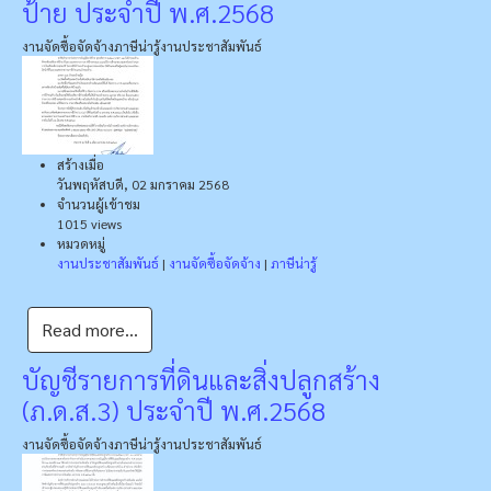
ป้าย ประจำปี พ.ศ.2568
งานจัดซื้อจัดจ้าง
ภาษีน่ารู้
งานประชาสัมพันธ์
สร้างเมื่อ
วันพฤหัสบดี, 02 มกราคม 2568
จำนวนผู้เข้าชม
1015 views
หมวดหมู่
งานประชาสัมพันธ์
|
งานจัดซื้อจัดจ้าง
|
ภาษีน่ารู้
Read more...
บัญชีรายการที่ดินและสิ่งปลูกสร้าง
(ภ.ด.ส.3) ประจำปี พ.ศ.2568
งานจัดซื้อจัดจ้าง
ภาษีน่ารู้
งานประชาสัมพันธ์