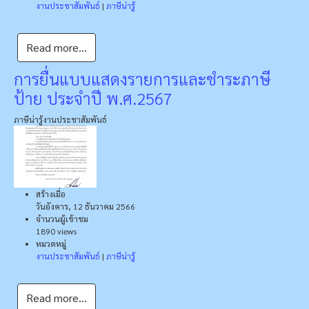
งานประชาสัมพันธ์
|
ภาษีน่ารู้
Read more...
การยื่นแบบแสดงรายการและชำระภาษี
ป้าย ประจำปี พ.ศ.2567
ภาษีน่ารู้
งานประชาสัมพันธ์
สร้างเมื่อ
วันอังคาร, 12 ธันวาคม 2566
จำนวนผู้เข้าชม
1890 views
หมวดหมู่
งานประชาสัมพันธ์
|
ภาษีน่ารู้
Read more...