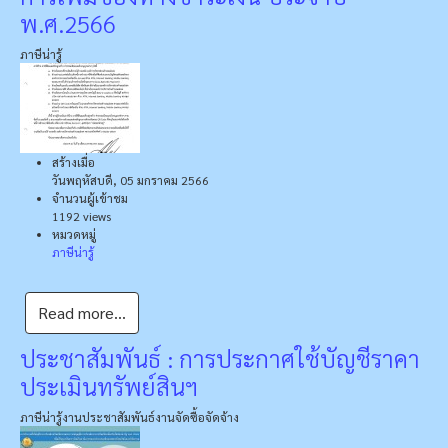
พ.ศ.2566
ภาษีน่ารู้
สร้างเมื่อ
วันพฤหัสบดี, 05 มกราคม 2566
จำนวนผู้เข้าชม
1192 views
หมวดหมู่
ภาษีน่ารู้
Read more...
ประชาสัมพันธ์ : การประกาศใช้บัญชีราคา
ประเมินทรัพย์สินฯ
ภาษีน่ารู้
งานประชาสัมพันธ์
งานจัดซื้อจัดจ้าง