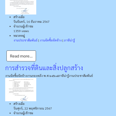
สร้างเมื่อ
วันจันทร์, 16 ธันวาคม 2567
จำนวนผู้เข้าชม
1359 views
หมวดหมู่
งานประชาสัมพันธ์
|
งานจัดซื้อจัดจ้าง
|
ภาษีน่ารู้
Read more...
การสำรวจที่ดินและสิ่งปลูกสร้าง
งานจัดซื้อจัดจ้าง
งานกองคลัง พ.ศ.๒๕๖๘
ภาษีน่ารู้
งานประชาสัมพันธ์
สร้างเมื่อ
วันศุกร์, 22 พฤศจิกายน 2567
จำนวนผู้เข้าชม