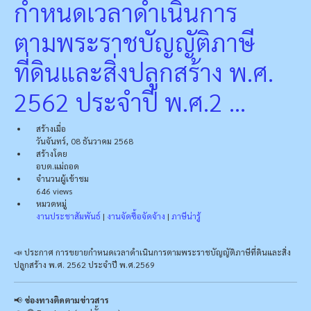
กำหนดเวลาดำเนินการ
ตามพระราชบัญญัติภาษี
ที่ดินและสิ่งปลูกสร้าง พ.ศ.
2562 ประจำปี พ.ศ.2 ...
สร้างเมื่อ
วันจันทร์, 08 ธันวาคม 2568
สร้างโดย
อบต.แม่ถอด
จำนวนผู้เข้าชม
646 views
หมวดหมู่
งานประชาสัมพันธ์
|
งานจัดซื้อจัดจ้าง
|
ภาษีน่ารู้
📣 ประกาศ การขยายกำหนดเวลาดำเนินการตามพระราชบัญญัติภาษีที่ดินและสิ่ง
ปลูกสร้าง พ.ศ. 2562 ประจำปี พ.ศ.2569
📢
ช่องทางติดตามข่าวสาร