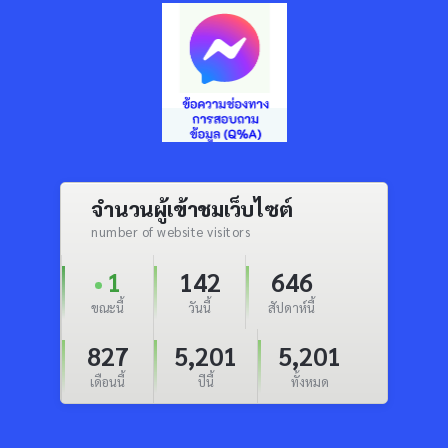
จำนวนผู้เข้าชมเว็บไซต์
number of website visitors
1
142
646
ขณะนี้
วันนี้
สัปดาห์นี้
827
5,201
5,201
เดือนนี้
ปีนี้
ทั้งหมด