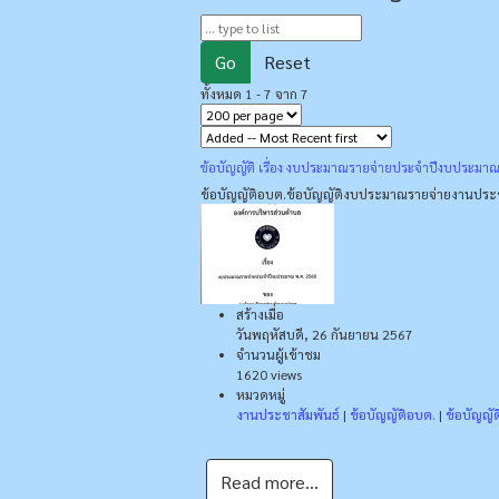
Go
Reset
ทั้งหมด 1 - 7 จาก 7
ข้อบัญญัติ เรื่อง งบประมาณรายจ่ายประจําปีงบประมา
ข้อบัญญัติอบต.
ข้อบัญญัติงบประมาณรายจ่าย
งานประช
สร้างเมื่อ
วันพฤหัสบดี, 26 กันยายน 2567
จำนวนผู้เข้าชม
1620 views
หมวดหมู่
งานประชาสัมพันธ์
|
ข้อบัญญัติอบต.
|
ข้อบัญญั
Read more...