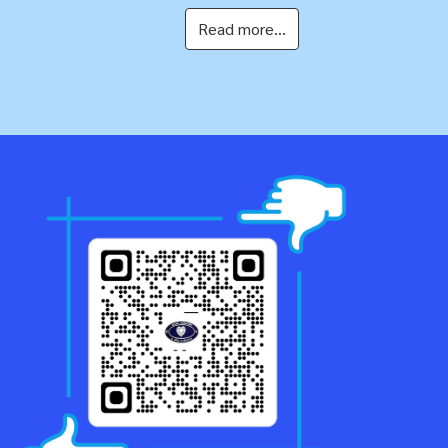
Read more...