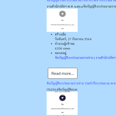
งานสำนักปลัดฯ พ.ศ. ๒๕๖๔
ข้อบัญญัติงบประมาณราย
สร้างเมื่อ
วันจันทร์, 27 กันยายน 2564
จำนวนผู้เข้าชม
6206 views
หมวดหมู่
ข้อบัญญัติงบประมาณรายจ่าย
|
งานสำนักปลัด
Read more...
ข้อบัญญัติงบประมาณรายจ่าย ประจำปีงบประมาณ พ.
ITA2564
ข้อบัญญัติอบต.