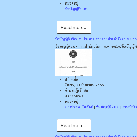
หมวดหมู่
ข้อบัญญัติอบต.
Read more...
ข้อบัญญัติ เรื่อง งบประมาณรายจ่ายประจําปีงบประมา
ข้อบัญญัติอบต.
งานสำนักปลัดฯ พ.ศ. ๒๕๖๕
ข้อบัญญั
สร้างเมื่อ
วันพุธ, 21 กันยายน 2565
จำนวนผู้เข้าชม
4373 views
หมวดหมู่
งานประชาสัมพันธ์
|
ข้อบัญญัติอบต.
|
งานสำนั
Read more...
ข้อบัญญัติ เรื่อง งบประมาณรายจ่ายประจําปีงบประมา