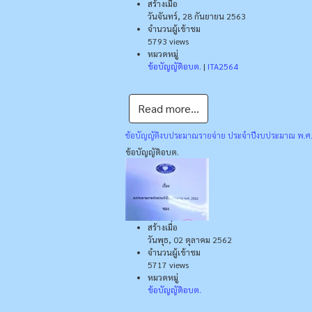
สร้างเมื่อ
วันจันทร์, 28 กันยายน 2563
จำนวนผู้เข้าชม
5793 views
หมวดหมู่
ข้อบัญญัติอบต.
|
ITA2564
Read more...
ข้อบัญญัติงบประมาณรายจ่าย ประจำปีงบประมาณ พ.
ข้อบัญญัติอบต.
สร้างเมื่อ
วันพุธ, 02 ตุลาคม 2562
จำนวนผู้เข้าชม
5717 views
หมวดหมู่
ข้อบัญญัติอบต.