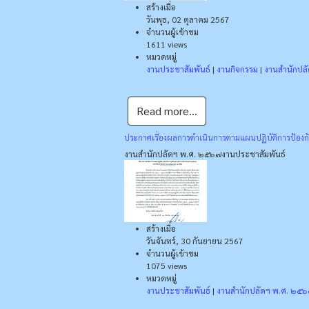
สร้างเมื่อ
วันพุธ, 02 ตุลาคม 2567
จำนวนผู้เข้าชม
1611 views
หมวดหมู่
งานประชาสัมพันธ์
|
งานกิจกรรม
|
งานสำนักปล
Read more...
ประกาศเรื่องผลการดำเนินการตามแผนปฏิบัติการป้อง
งานสำนักปลัดฯ พ.ศ. ๒๕๖๗
งานประชาสัมพันธ์
สร้างเมื่อ
วันจันทร์, 30 กันยายน 2567
จำนวนผู้เข้าชม
1075 views
หมวดหมู่
งานประชาสัมพันธ์
|
งานสำนักปลัดฯ พ.ศ. ๒๕