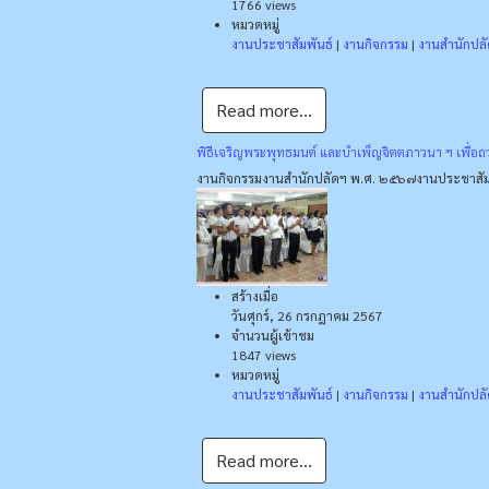
1766 views
หมวดหมู่
งานประชาสัมพันธ์
|
งานกิจกรรม
|
งานสำนักปล
Read more...
พิธีเจริญพระพุทธมนต์ และบำเพ็ญจิตตภาวนา ฯ เพื่อ
งานกิจกรรม
งานสำนักปลัดฯ พ.ศ. ๒๕๖๗
งานประชาสัม
สร้างเมื่อ
วันศุกร์, 26 กรกฎาคม 2567
จำนวนผู้เข้าชม
1847 views
หมวดหมู่
งานประชาสัมพันธ์
|
งานกิจกรรม
|
งานสำนักปล
Read more...