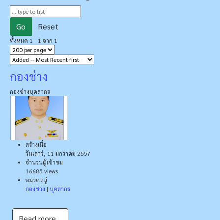
Go
Reset
ทั้งหมด 1 - 1 จาก 1
กองช่าง
กองช่าง
บุคลากร
สร้างเมื่อ
วันเสาร์, 11 มกราคม 2557
จำนวนผู้เข้าชม
16685 views
หมวดหมู่
กองช่าง
|
บุคลากร
Read more...