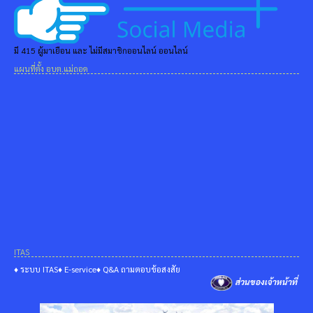
มี 415 ผู้มาเยือน และ ไม่มีสมาชิกออนไลน์ ออนไลน์
แผนที่ตั้ง อบต.แม่ถอด
ITAS
♦ ระบบ ITAS
♦ E-service
♦ Q&A ถามตอบข้อสงสัย
ส่วนของเจ้าหน้าที่