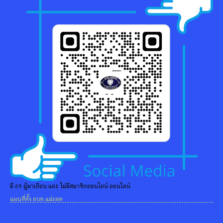
มี 69 ผู้มาเยือน และ ไม่มีสมาชิกออนไลน์ ออนไลน์
แผนที่ตั้ง อบต.แม่ถอด